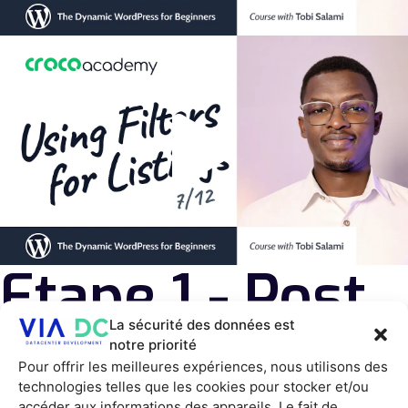
Etape 1 - Post
La sécurité des données est
type
notre priorité
Pour offrir les meilleures expériences, nous utilisons des
technologies telles que les cookies pour stocker et/ou
accéder aux informations des appareils. Le fait de