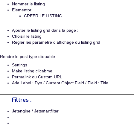
Nommer le listing
Elementor
CREER LE LISTING
Ajouter le listing grid dans la page :
Choisir le listing
Régler les paramêtre d’affichage du listing grid
Rendre le post type cliquable
Settings
Make listing clicabme
Permalink ou Custom URL
Aria Label : Dyn / Current Object Field / Field : Title
Filtres :
Jetengine / Jetsmartfilter