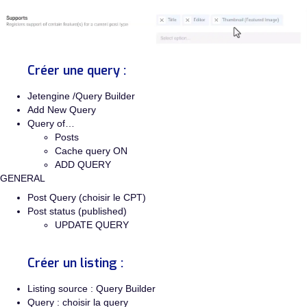
Créer une query :
Jetengine /Query Builder
Add New Query
Query of…
Posts
Cache query ON
ADD QUERY
GENERAL
Post Query (choisir le CPT)
Post status (published)
UPDATE QUERY
Créer un listing :
Listing source : Query Builder
Query : choisir la query