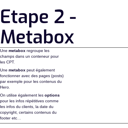
Etape 2 -
Metabox
Une
metabox
regroupe les
champs dans un conteneur pour
les CPT.
Une
metabox
peut également
fonctionner avec des pages (posts)
par exemple pour les contenus du
Hero.
On utilise également les
options
pour les infos répétitives comme
les infos du clients, la date du
copyright, certains contenus du
footer etc…