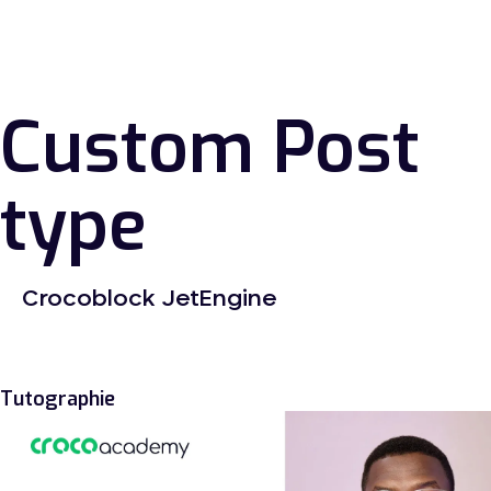
Custom Post
type
Crocoblock JetEngine
Tutographie