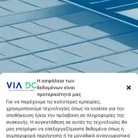
Η ασφάλεια των
δεδομένων είναι
προτεραιότητά μας
Για να παρέχουμε τις καλύτερες εμπειρίες,
χρησιμοποιούμε τεχνολογίες όπως τα cookies για την
αποθήκευση ή/και την πρόσβαση σε πληροφορίες της
συσκευής. Η συγκατάθεση σε αυτές τις τεχνολογίες θα
μας επιτρέψει να επεξεργαζόμαστε δεδομένα όπως η
συμπεριφορά περιήγησης ή τα μοναδικά αναγνωριστικά