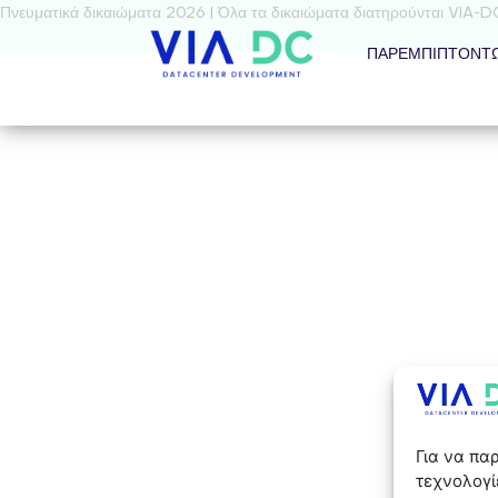
Πνευματικά δικαιώματα 2026 | Όλα τα δικαιώματα διατηρούνται VIA-D
ΠΑΡΕΜΠΙΠΤΌΝΤ
Για να πα
τεχνολογί