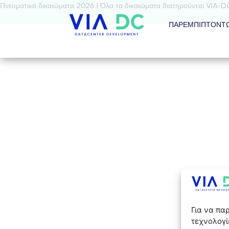
Πνευματικά δικαιώματα 2026 | Όλα τα δικαιώματα διατηρούνται VIA-D
ΠΑΡΕΜΠΙΠΤΌΝΤ
Για να πα
τεχνολογί