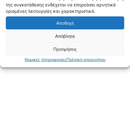
της συγκατάθεσης ενδέχεται να επηρεάσει αρνητικά
ορισμένες λειτουργίες και χαρακτηριστικά.
Αποδοχή
Απόβλητα
Προτιμήσεις
Νομικές πληροφορίες
Πολιτική απορρήτου