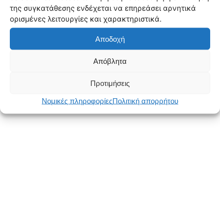
της συγκατάθεσης ενδέχεται να επηρεάσει αρνητικά
ορισμένες λειτουργίες και χαρακτηριστικά.
Αποδοχή
Απόβλητα
Προτιμήσεις
Νομικές πληροφορίες
Πολιτική απορρήτου