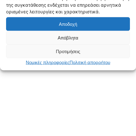
της συγκατάθεσης ενδέχεται να επηρεάσει αρνητικά
ορισμένες λειτουργίες και χαρακτηριστικά.
Αποδοχή
Απόβλητα
Προτιμήσεις
Νομικές πληροφορίες
Πολιτική απορρήτου