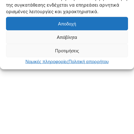
της συγκατάθεσης ενδέχεται να επηρεάσει αρνητικά
ορισμένες λειτουργίες και χαρακτηριστικά.
Αποδοχή
Απόβλητα
Προτιμήσεις
Νομικές πληροφορίες
Πολιτική απορρήτου