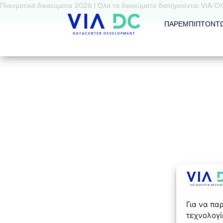
Πνευματικά δικαιώματα 2026 | Όλα τα δικαιώματα διατηρούνται VIA-D
ΠΑΡΕΜΠΙΠΤΌΝΤ
Για να πα
τεχνολογί