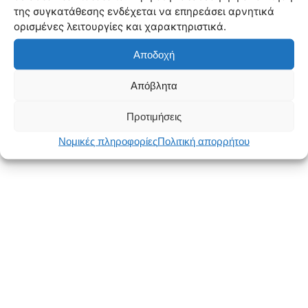
της συγκατάθεσης ενδέχεται να επηρεάσει αρνητικά
ορισμένες λειτουργίες και χαρακτηριστικά.
Αποδοχή
Απόβλητα
Προτιμήσεις
Νομικές πληροφορίες
Πολιτική απορρήτου