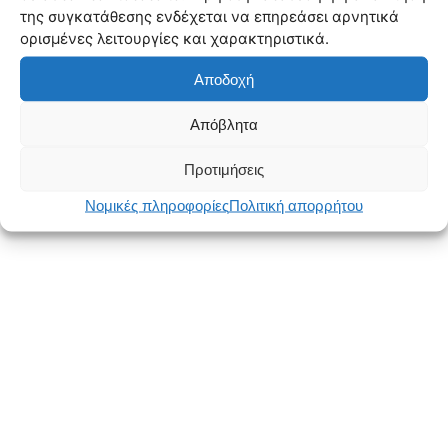
της συγκατάθεσης ενδέχεται να επηρεάσει αρνητικά
ορισμένες λειτουργίες και χαρακτηριστικά.
Αποδοχή
Απόβλητα
Προτιμήσεις
Νομικές πληροφορίες
Πολιτική απορρήτου