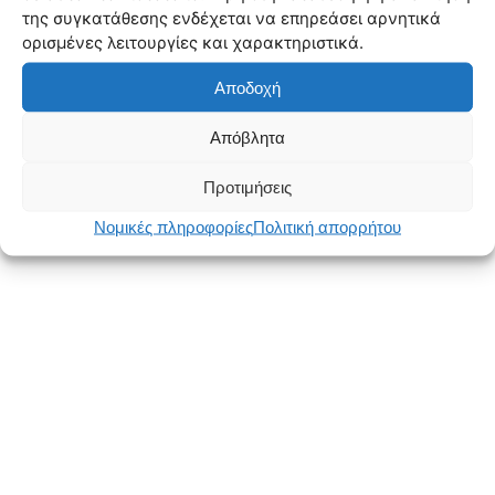
της συγκατάθεσης ενδέχεται να επηρεάσει αρνητικά
ορισμένες λειτουργίες και χαρακτηριστικά.
Αποδοχή
Απόβλητα
Προτιμήσεις
Νομικές πληροφορίες
Πολιτική απορρήτου