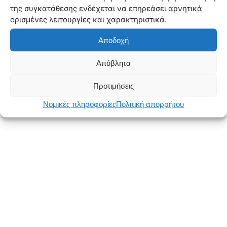
της συγκατάθεσης ενδέχεται να επηρεάσει αρνητικά
ορισμένες λειτουργίες και χαρακτηριστικά.
Αποδοχή
Απόβλητα
Προτιμήσεις
Νομικές πληροφορίες
Πολιτική απορρήτου