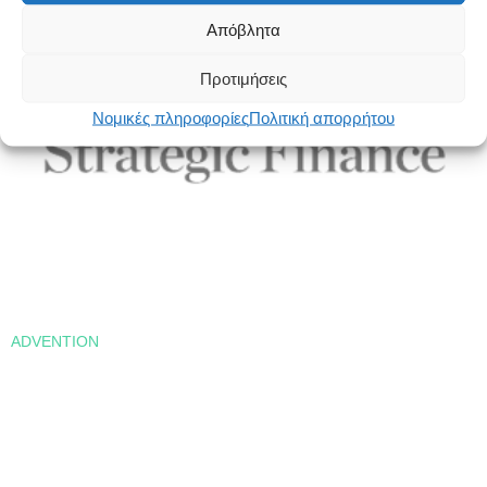
Απόβλητα
Προτιμήσεις
Νομικές πληροφορίες
Πολιτική απορρήτου
ADVENTION