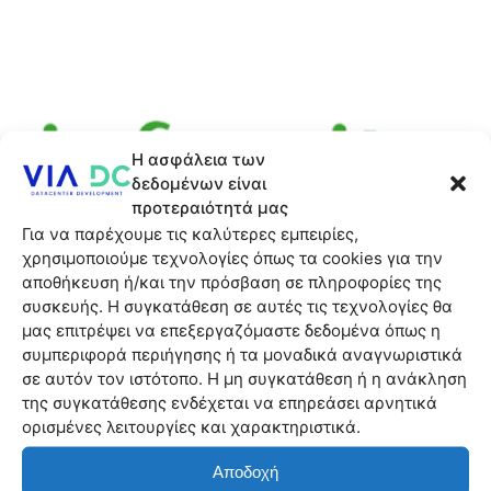
Η ασφάλεια των
δεδομένων είναι
προτεραιότητά μας
Για να παρέχουμε τις καλύτερες εμπειρίες,
χρησιμοποιούμε τεχνολογίες όπως τα cookies για την
αποθήκευση ή/και την πρόσβαση σε πληροφορίες της
συσκευής. Η συγκατάθεση σε αυτές τις τεχνολογίες θα
μας επιτρέψει να επεξεργαζόμαστε δεδομένα όπως η
συμπεριφορά περιήγησης ή τα μοναδικά αναγνωριστικά
σε αυτόν τον ιστότοπο. Η μη συγκατάθεση ή η ανάκληση
της συγκατάθεσης ενδέχεται να επηρεάσει αρνητικά
GIRA
ορισμένες λειτουργίες και χαρακτηριστικά.
Αποδοχή