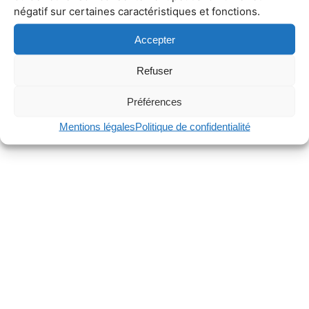
négatif sur certaines caractéristiques et fonctions.
Accepter
Refuser
Préférences
Mentions légales
Politique de confidentialité