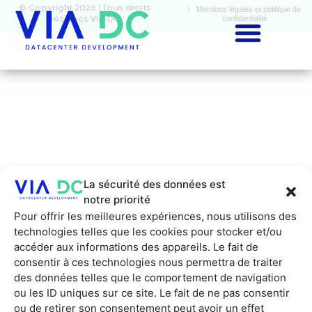
© Copyright 2026 | Tous droits
| Mentions légales et politique de
confidentialité
réservés VIA-DC
La sécurité des données est
notre priorité
Pour offrir les meilleures expériences, nous utilisons des
technologies telles que les cookies pour stocker et/ou
accéder aux informations des appareils. Le fait de
consentir à ces technologies nous permettra de traiter
des données telles que le comportement de navigation
ou les ID uniques sur ce site. Le fait de ne pas consentir
ou de retirer son consentement peut avoir un effet