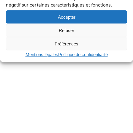
négatif sur certaines caractéristiques et fonctions.
Accepter
Refuser
Préférences
Mentions légales
Politique de confidentialité