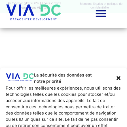
© Copyright 2026 | Tous droits
| Mentions légales et politique de
confidentialité
réservés VIA-DC
La sécurité des données est
notre priorité
Pour offrir les meilleures expériences, nous utilisons des
technologies telles que les cookies pour stocker et/ou
accéder aux informations des appareils. Le fait de
consentir à ces technologies nous permettra de traiter
des données telles que le comportement de navigation
ou les ID uniques sur ce site. Le fait de ne pas consentir
ou de retirer son consentement peut avoir un effet