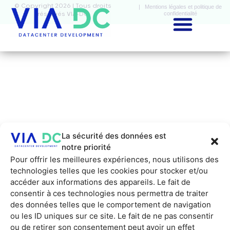
© Copyright 2026 | Tous droits
| Mentions légales et politique de
confidentialité
réservés VIA-DC
La sécurité des données est
notre priorité
Pour offrir les meilleures expériences, nous utilisons des
technologies telles que les cookies pour stocker et/ou
accéder aux informations des appareils. Le fait de
consentir à ces technologies nous permettra de traiter
des données telles que le comportement de navigation
ou les ID uniques sur ce site. Le fait de ne pas consentir
ou de retirer son consentement peut avoir un effet