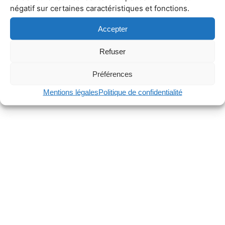
négatif sur certaines caractéristiques et fonctions.
Accepter
Refuser
Préférences
Mentions légales
Politique de confidentialité