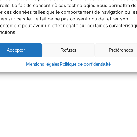
reils. Le fait de consentir à ces technologies nous permettra de
ter des données telles que le comportement de navigation ou le
ues sur ce site. Le fait de ne pas consentir ou de retirer son
entement peut avoir un effet négatif sur certaines caractéristi
nctions.
Accepter
Refuser
Préférences
Mentions légales
Politique de confidentialité