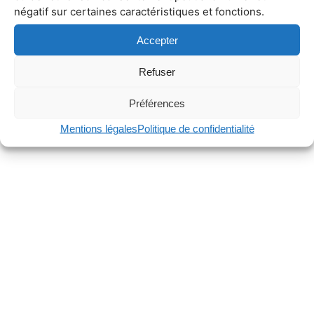
négatif sur certaines caractéristiques et fonctions.
Accepter
Refuser
Préférences
Mentions légales
Politique de confidentialité