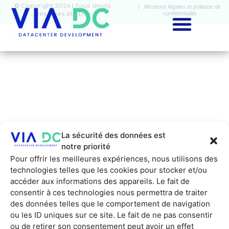
© Copyright 2026 | Tous droits
| Mentions légales et politique de
confidentialité
réservés VIA-DC
La sécurité des données est
notre priorité
Pour offrir les meilleures expériences, nous utilisons des
technologies telles que les cookies pour stocker et/ou
accéder aux informations des appareils. Le fait de
consentir à ces technologies nous permettra de traiter
des données telles que le comportement de navigation
ou les ID uniques sur ce site. Le fait de ne pas consentir
ou de retirer son consentement peut avoir un effet