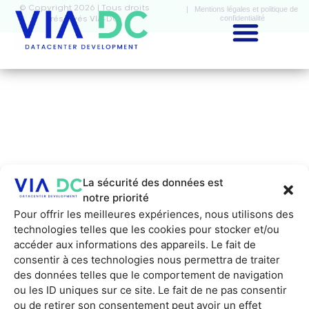
© Copyright 2026 | Tous droits
| Mentions légales et politique de
confidentialité
réservés VIA-DC
La sécurité des données est
notre priorité
Pour offrir les meilleures expériences, nous utilisons des
technologies telles que les cookies pour stocker et/ou
accéder aux informations des appareils. Le fait de
consentir à ces technologies nous permettra de traiter
des données telles que le comportement de navigation
ou les ID uniques sur ce site. Le fait de ne pas consentir
ou de retirer son consentement peut avoir un effet