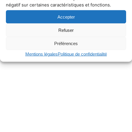
négatif sur certaines caractéristiques et fonctions.
Accepter
Refuser
Préférences
Mentions légales
Politique de confidentialité