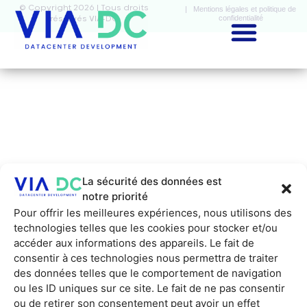
© Copyright 2026 | Tous droits
| Mentions légales et politique de
confidentialité
réservés VIA-DC
La sécurité des données est
notre priorité
Pour offrir les meilleures expériences, nous utilisons des
technologies telles que les cookies pour stocker et/ou
accéder aux informations des appareils. Le fait de
consentir à ces technologies nous permettra de traiter
des données telles que le comportement de navigation
ou les ID uniques sur ce site. Le fait de ne pas consentir
ou de retirer son consentement peut avoir un effet