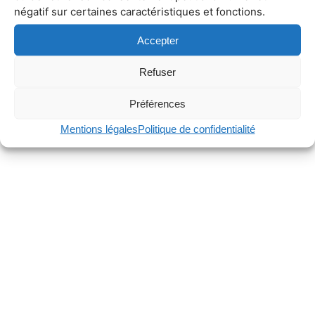
négatif sur certaines caractéristiques et fonctions.
Accepter
Refuser
Préférences
Mentions légales
Politique de confidentialité