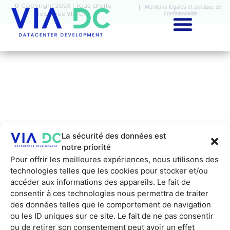
© Copyright 2026 | Tous droits
| Mentions légales et politique de
confidentialité
réservés VIA-DC
La sécurité des données est
notre priorité
Pour offrir les meilleures expériences, nous utilisons des
technologies telles que les cookies pour stocker et/ou
accéder aux informations des appareils. Le fait de
consentir à ces technologies nous permettra de traiter
des données telles que le comportement de navigation
ou les ID uniques sur ce site. Le fait de ne pas consentir
ou de retirer son consentement peut avoir un effet