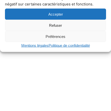
négatif sur certaines caractéristiques et fonctions.
Accepter
Refuser
Préférences
Mentions légales
Politique de confidentialité