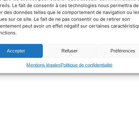
reils. Le fait de consentir à ces technologies nous permettra de
ter des données telles que le comportement de navigation ou le
ues sur ce site. Le fait de ne pas consentir ou de retirer son
entement peut avoir un effet négatif sur certaines caractéristi
nctions.
Accepter
Refuser
Préférences
Mentions légales
Politique de confidentialité