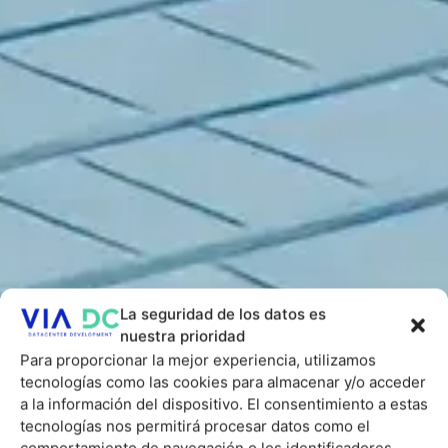
La seguridad de los datos es
nuestra prioridad
Para proporcionar la mejor experiencia, utilizamos
tecnologías como las cookies para almacenar y/o acceder
a la información del dispositivo. El consentimiento a estas
tecnologías nos permitirá procesar datos como el