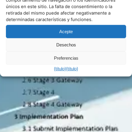
comportamiento de navegación o los identificadores
únicos en este sitio. La falta de consentimiento o la
retirada del mismo puede afectar negativamente a
determinadas características y funciones.
Acepte
Desechos
Preferencias
{título}
{título}