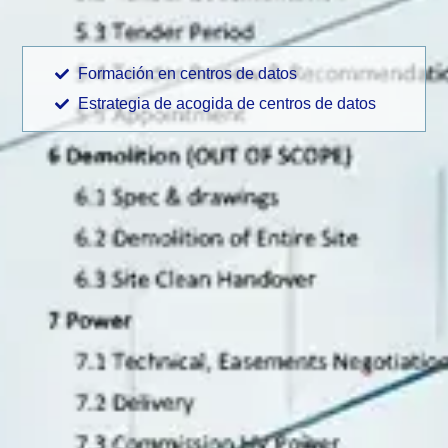
Formación en centros de datos
Estrategia de acogida de centros de datos