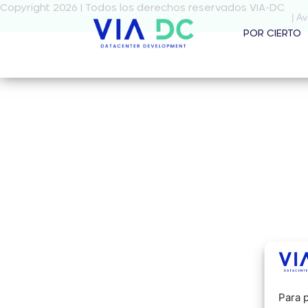
Copyright 2026 | Todos los derechos reservados VIA-DC
| Av
POR CIERTO
Para p