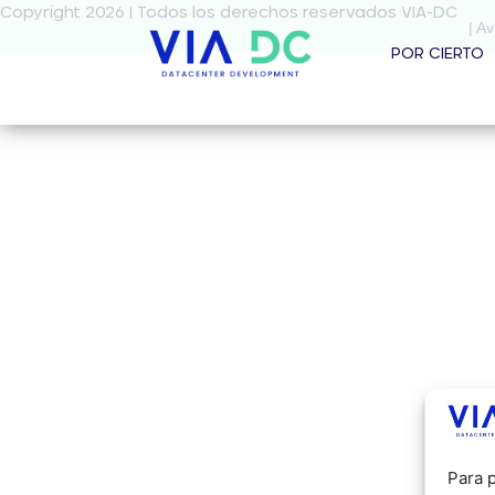
Copyright 2026 | Todos los derechos reservados VIA-DC
| Av
POR CIERTO
Para p