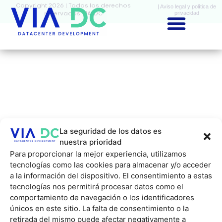
Copyright 2026 | Todos los derechos
| Aviso legal y política de
privacidad
reservados VIA-DC
La seguridad de los datos es
nuestra prioridad
Para proporcionar la mejor experiencia, utilizamos
tecnologías como las cookies para almacenar y/o acceder
a la información del dispositivo. El consentimiento a estas
tecnologías nos permitirá procesar datos como el
comportamiento de navegación o los identificadores
únicos en este sitio. La falta de consentimiento o la
retirada del mismo puede afectar negativamente a