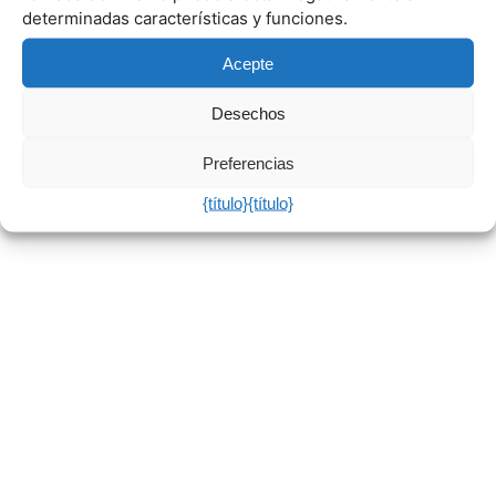
determinadas características y funciones.
Acepte
Desechos
Preferencias
{título}
{título}