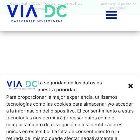
Copyright 2026 | Todos los derechos
| Aviso legal y política de
privacidad
reservados VIA-DC
La seguridad de los datos es
nuestra prioridad
Para proporcionar la mejor experiencia, utilizamos
tecnologías como las cookies para almacenar y/o acceder
a la información del dispositivo. El consentimiento a estas
tecnologías nos permitirá procesar datos como el
comportamiento de navegación o los identificadores
únicos en este sitio. La falta de consentimiento o la
retirada del mismo puede afectar negativamente a