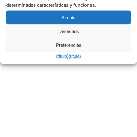
determinadas características y funciones.
Acepte
Desechos
Preferencias
{título}
{título}