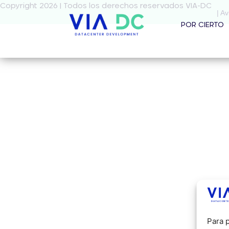
Copyright 2026 | Todos los derechos reservados VIA-DC
| Av
POR CIERTO
Para p