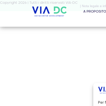
Copyright 2026 | Tutti i diritti riservati VIA-DC
| Nota legale e in
A PROPOSIT
Per 