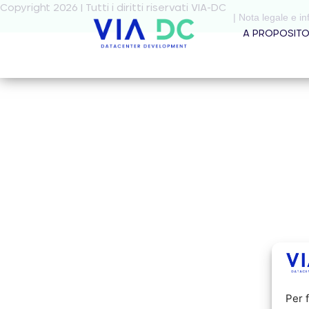
Copyright 2026 | Tutti i diritti riservati VIA-DC
| Nota legale e in
A PROPOSIT
Per 