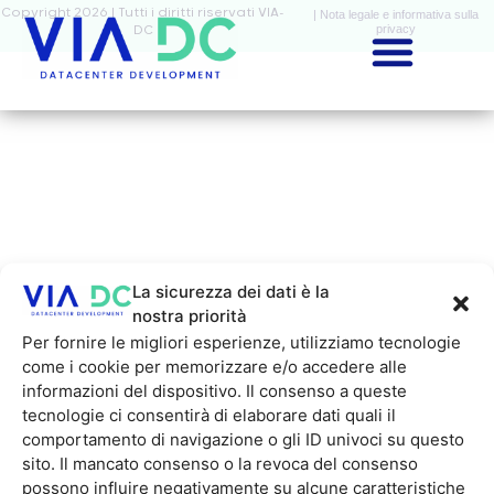
Copyright 2026 | Tutti i diritti riservati VIA-
| Nota legale e informativa sulla
privacy
DC
La sicurezza dei dati è la
nostra priorità
Per fornire le migliori esperienze, utilizziamo tecnologie
come i cookie per memorizzare e/o accedere alle
informazioni del dispositivo. Il consenso a queste
tecnologie ci consentirà di elaborare dati quali il
comportamento di navigazione o gli ID univoci su questo
sito. Il mancato consenso o la revoca del consenso
possono influire negativamente su alcune caratteristiche