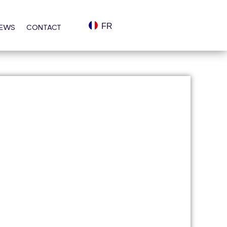
FR
EWS
CONTACT