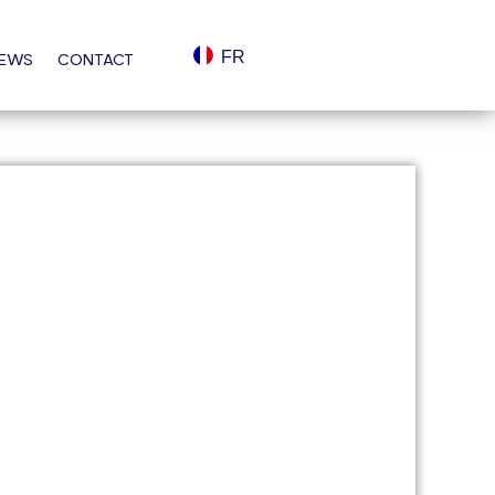
FR
EWS
CONTACT