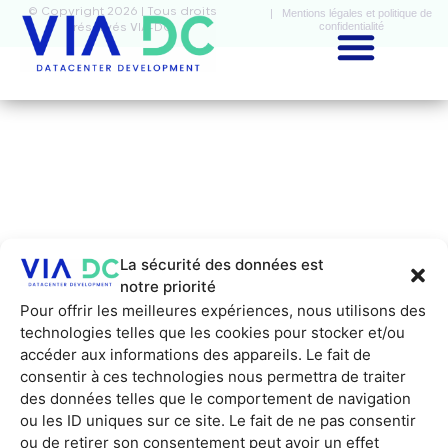
© Copyright 2026 | Tous droits
| Mentions légales et politique de
confidentialité
réservés VIA-DC
La sécurité des données est
notre priorité
Pour offrir les meilleures expériences, nous utilisons des
technologies telles que les cookies pour stocker et/ou
accéder aux informations des appareils. Le fait de
consentir à ces technologies nous permettra de traiter
des données telles que le comportement de navigation
ou les ID uniques sur ce site. Le fait de ne pas consentir
ou de retirer son consentement peut avoir un effet