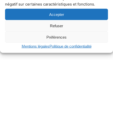
négatif sur certaines caractéristiques et fonctions.
Accepter
Refuser
Préférences
Mentions légales
Politique de confidentialité