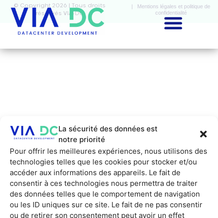
© Copyright 2026 | Tous droits
| Mentions légales et politique de
confidentialité
réservés VIA-DC
La sécurité des données est
notre priorité
Pour offrir les meilleures expériences, nous utilisons des
technologies telles que les cookies pour stocker et/ou
accéder aux informations des appareils. Le fait de
consentir à ces technologies nous permettra de traiter
des données telles que le comportement de navigation
ou les ID uniques sur ce site. Le fait de ne pas consentir
ou de retirer son consentement peut avoir un effet