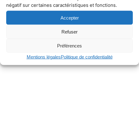
négatif sur certaines caractéristiques et fonctions.
Accepter
Refuser
Préférences
Mentions légales
Politique de confidentialité