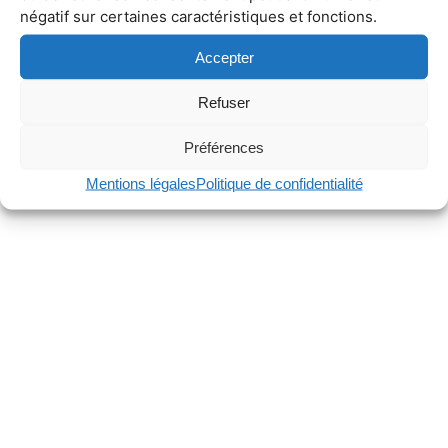
négatif sur certaines caractéristiques et fonctions.
Accepter
Refuser
Préférences
Mentions légales
Politique de confidentialité