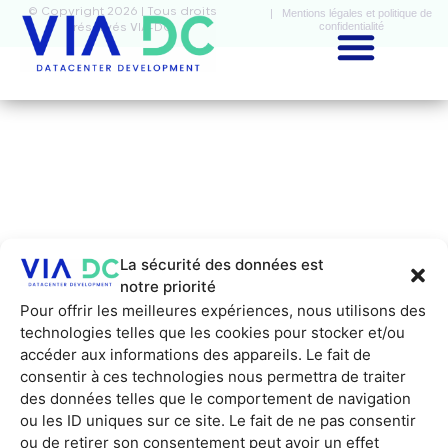
© Copyright 2026 | Tous droits
| Mentions légales et politique de
confidentialité
réservés VIA-DC
La sécurité des données est
notre priorité
Pour offrir les meilleures expériences, nous utilisons des
technologies telles que les cookies pour stocker et/ou
accéder aux informations des appareils. Le fait de
consentir à ces technologies nous permettra de traiter
des données telles que le comportement de navigation
ou les ID uniques sur ce site. Le fait de ne pas consentir
ou de retirer son consentement peut avoir un effet