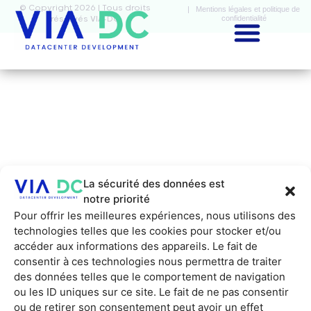
© Copyright 2026 | Tous droits
| Mentions légales et politique de
confidentialité
réservés VIA-DC
La sécurité des données est
notre priorité
Pour offrir les meilleures expériences, nous utilisons des
technologies telles que les cookies pour stocker et/ou
accéder aux informations des appareils. Le fait de
consentir à ces technologies nous permettra de traiter
des données telles que le comportement de navigation
ou les ID uniques sur ce site. Le fait de ne pas consentir
ou de retirer son consentement peut avoir un effet