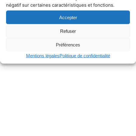
négatif sur certaines caractéristiques et fonctions.
Accepter
Refuser
Préférences
Mentions légales
Politique de confidentialité