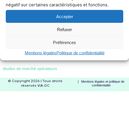
négatif sur certaines caractéristiques et fonctions.
Accepter
Refuser
Préférences
Mentions légales
Politique de confidentialité
études de marché opérateurs
© Copyright 2026 | Tous droits
| Mentions légales et politique de
confidentialité
réservés VIA-DC