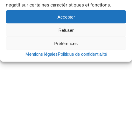
négatif sur certaines caractéristiques et fonctions.
Accepter
Refuser
Préférences
Mentions légales
Politique de confidentialité