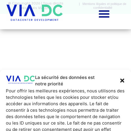
© Copyright 2026 | Tous droits
| Mentions légales et politique de
confidentialité
réservés VIA-DC
La sécurité des données est
notre priorité
Pour offrir les meilleures expériences, nous utilisons des
technologies telles que les cookies pour stocker et/ou
accéder aux informations des appareils. Le fait de
consentir à ces technologies nous permettra de traiter
des données telles que le comportement de navigation
ou les ID uniques sur ce site. Le fait de ne pas consentir
ou de retirer son consentement peut avoir un effet