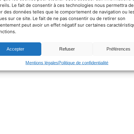
reils. Le fait de consentir à ces technologies nous permettra de
ter des données telles que le comportement de navigation ou le
ues sur ce site. Le fait de ne pas consentir ou de retirer son
entement peut avoir un effet négatif sur certaines caractéristi
nctions.
Accepter
Refuser
Préférences
Mentions légales
Politique de confidentialité