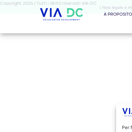
Copyright 2026 | Tutti i diritti riservati VIA-DC
| Nota legale e in
A PROPOSIT
Per 