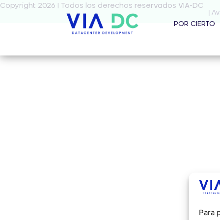
Copyright 2026 | Todos los derechos reservados VIA-DC
| Av
POR CIERTO
Para p