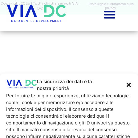
Copyright 2026 | Tutti i diritti riservati VIA-
| Nota legale e informativa sulla
privacy
DC
La sicurezza dei dati è la
nostra priorità
Per fornire le migliori esperienze, utilizziamo tecnologie
come i cookie per memorizzare e/o accedere alle
informazioni del dispositivo. Il consenso a queste
tecnologie ci consentirà di elaborare dati quali il
comportamento di navigazione o gli ID univoci su questo
sito. Il mancato consenso o la revoca del consenso
possono influire negativamente su alcune caratteristiche