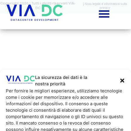
Copyright 2026 | Tutti i diritti riservati VIA-
| Nota legale e informativa sulla
privacy
DC
La sicurezza dei dati è la
nostra priorità
Per fornire le migliori esperienze, utilizziamo tecnologie
come i cookie per memorizzare e/o accedere alle
informazioni del dispositivo. Il consenso a queste
tecnologie ci consentirà di elaborare dati quali il
comportamento di navigazione o gli ID univoci su questo
sito. Il mancato consenso o la revoca del consenso
possono influire negativamente su alcune caratteristiche